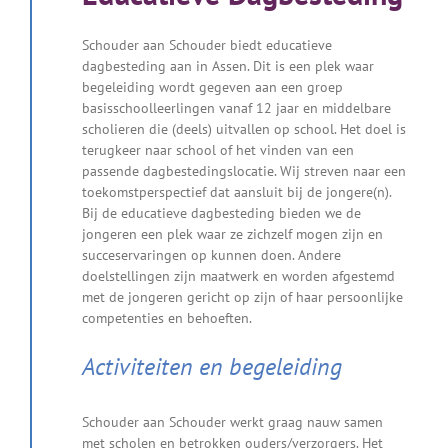
Schouder aan Schouder biedt educatieve
dagbesteding aan in Assen. Dit is een plek waar
begeleiding wordt gegeven aan een groep
basisschoolleerlingen vanaf 12 jaar en middelbare
scholieren die (deels) uitvallen op school. Het doel is
terugkeer naar school of het vinden van een
passende dagbestedingslocatie. Wij streven naar een
toekomstperspectief dat aansluit bij de jongere(n).
Bij de educatieve dagbesteding bieden we de
jongeren een plek waar ze zichzelf mogen zijn en
succeservaringen op kunnen doen. Andere
doelstellingen zijn maatwerk en worden afgestemd
met de jongeren gericht op zijn of haar persoonlijke
competenties en behoeften.
Activiteiten en begeleiding
Schouder aan Schouder werkt graag nauw samen
met scholen en betrokken ouders/verzorgers. Het