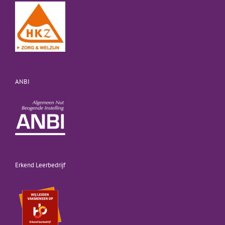
ANBI
Erkend Leerbedrijf