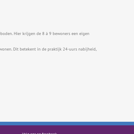
boden. Hier krijgen de 8 á 9 bewoners een eigen
wonen. Dit betekent in de praktijk 24-uurs nabijheid,