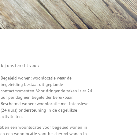
 bij ons terecht voor:
Begeleid wonen: woonlocatie waar de
begeleiding bestaat uit geplande
contactmomenten. Voor dringende zaken is er 24
uur per dag een begeleider bereikbaar.
Beschermd wonen: woonlocatie met intensieve
(24 uurs) ondersteuning in de dagelijkse
activiteiten.
bben een woonlocatie voor begeleid wonen in
 en een woonlocatie voor beschermd wonen in