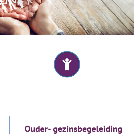
Ouder- gezinsbegeleiding