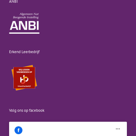
ANBI
Erkend Leerbedrijf
Volg ons op facebook